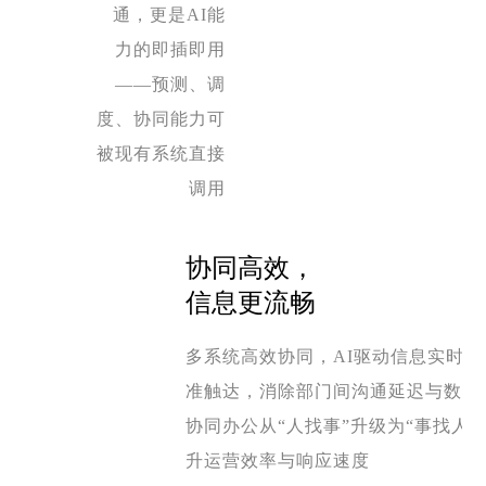
通，更是AI能
力的即插即用
——预测、调
度、协同能力可
被现有系统直接
调用
协同高效，
信息更流畅
多系统高效协同，AI驱动信息实时同
准触达，消除部门间沟通延迟与数据
协同办公从“人找事”升级为“事找人”
升运营效率与响应速度