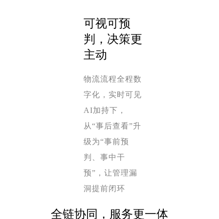
可视可预
判，决策更
主动
物流流程全程数
字化，实时可见
AI加持下，
从“事后查看”升
级为“事前预
判、事中干
预”，让管理漏
洞提前闭环
全链协同，服务更一体