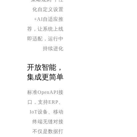
化自定义设置
+AI自适应推
荐，让系统上线
即适配，运行中
持续进化
开放智能，
集成更简单
标准OpenAPI接
口，支持ERP、
IoT设备、移动
终端无缝对接
不仅是数据打