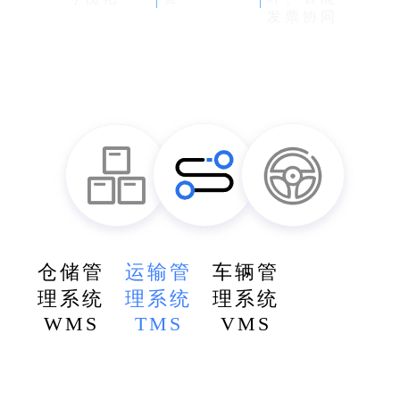
发票协同
仓储管
运输管
车辆管
理系统
理系统
理系统
WMS
TMS
VMS