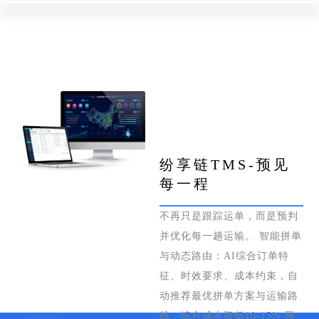
纷享链TMS-预见
每一程
不再只是跟踪运单，而是预判
并优化每一趟运输。 智能拼单
与动态路由：AI综合订单特
征、时效要求、成本约束，自
动推荐最优拼单方案与运输路
线，综合成本降低10-15% 预