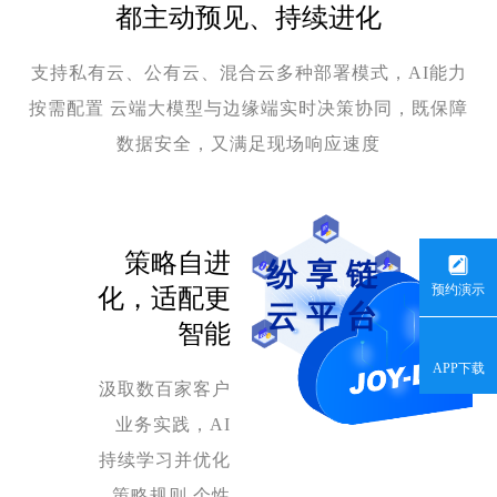
都主动预见、持续进化
支持私有云、公有云、混合云多种部署模式，AI能力
按需配置 云端大模型与边缘端实时决策协同，既保障
数据安全，又满足现场响应速度
策略自进
纷享链
预约演示
化，适配更
云平台
智能
APP下载
汲取数百家客户
业务实践，AI
持续学习并优化
策略规则 个性